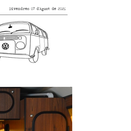
Divendres 07 d'Agost de 2026